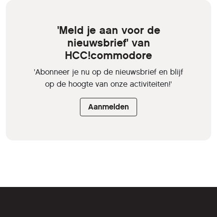
'Meld je aan voor de
nieuwsbrief' van
HCC!commodore
'Abonneer je nu op de nieuwsbrief en blijf
op de hoogte van onze activiteiten!'
Aanmelden