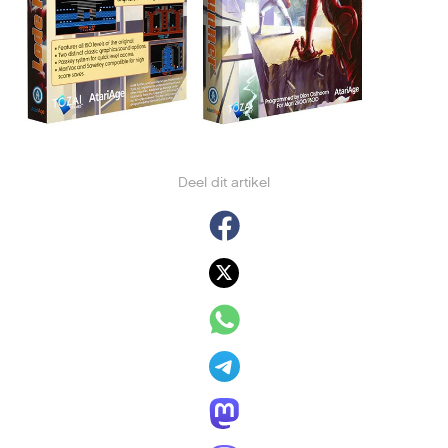
Deel dit artikel