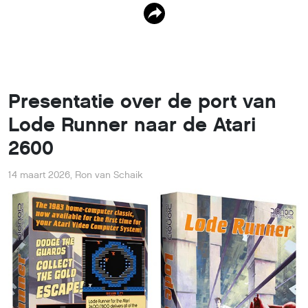
Presentatie over de port van
Lode Runner naar de Atari
2600
14 maart 2026
,
Ron van Schaik