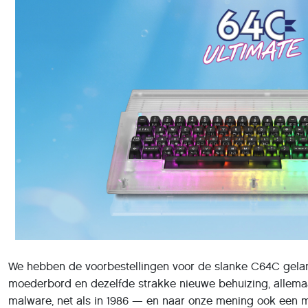
We hebben de voorbestellingen voor de slanke C64C gelan
moederbord en dezelfde strakke nieuwe behuizing, allem
malware, net als in 1986 — en naar onze mening ook een