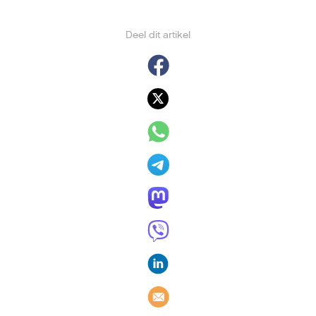
Deel dit artikel