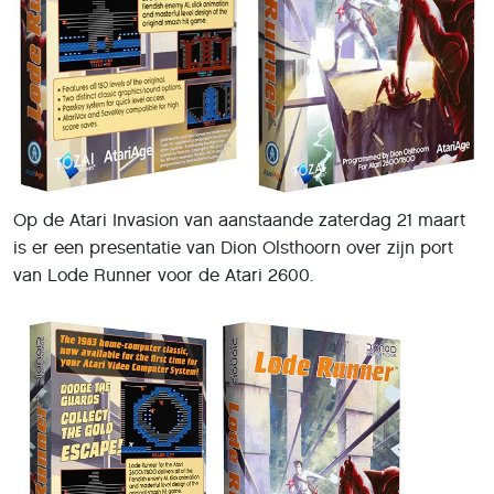
Op de Atari Invasion van aanstaande zaterdag 21 maart
is er een presentatie van Dion Olsthoorn over zijn port
van Lode Runner voor de Atari 2600.