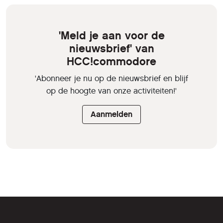
'Meld je aan voor de
nieuwsbrief' van
HCC!commodore
'Abonneer je nu op de nieuwsbrief en blijf
op de hoogte van onze activiteiten!'
Aanmelden