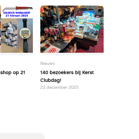
Nieuws
kshop op 21
140 bezoekers bij Kerst
Clubdag!
23 december 2025