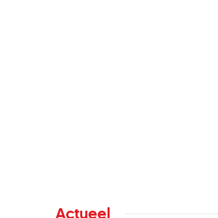
Actueel