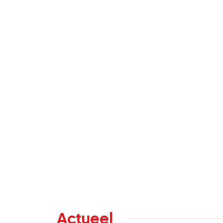
Actueel