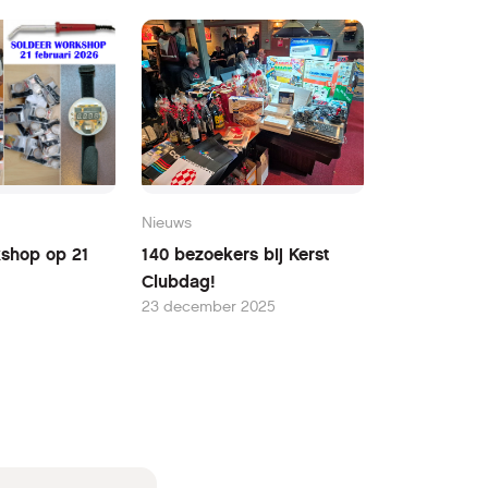
Nieuws
kshop op 21
140 bezoekers bij Kerst
Clubdag!
23 december 2025