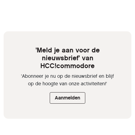
'Meld je aan voor de
nieuwsbrief' van
HCC!commodore
'Abonneer je nu op de nieuwsbrief en blijf
op de hoogte van onze activiteiten!'
Aanmelden