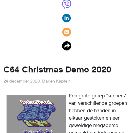
C64 Christmas Demo 2020
24 december 2020
,
Marien Kaptein
Een grote groep "sceners"
van verschillende groepen
hebben de handen in
elkaar gestoken en een
geweldige megademo
gemaakt om iedereen op