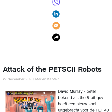
Attack of the PETSCII Robots
27 december 2020
,
Marien Kaptein
David Murray - beter
bekend als the 8-bit guy -
heeft een nieuw spel
uitgebracht voor de PET 40