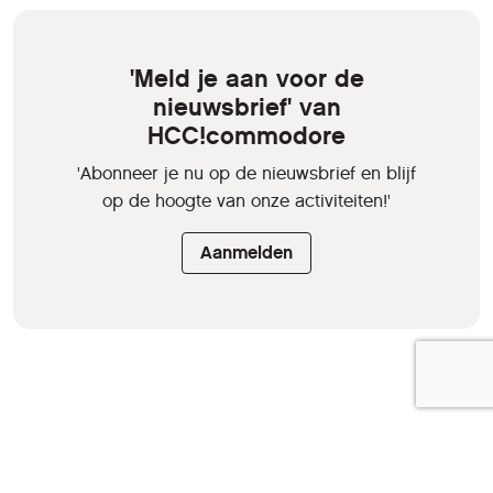
'Meld je aan voor de
nieuwsbrief' van
HCC!commodore
'Abonneer je nu op de nieuwsbrief en blijf
op de hoogte van onze activiteiten!'
Aanmelden