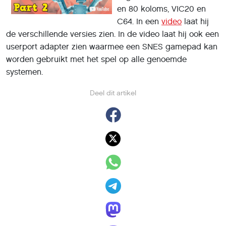
en 80 koloms, VIC20 en
C64. In een
video
laat hij
de verschillende versies zien. In de video laat hij ook een
userport adapter zien waarmee een SNES gamepad kan
worden gebruikt met het spel op alle genoemde
systemen.
Deel dit artikel