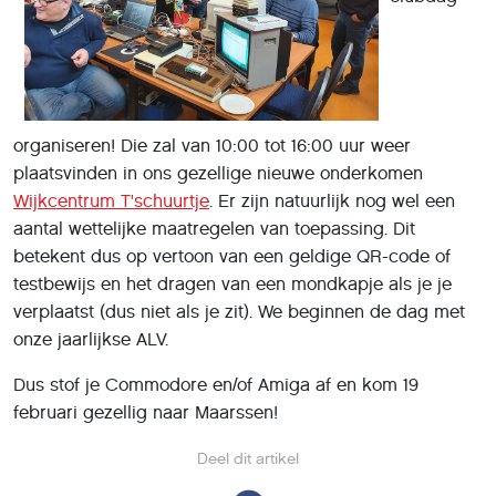
organiseren! Die zal van 10:00 tot 16:00 uur weer
plaatsvinden in ons gezellige nieuwe onderkomen
Wijkcentrum T'schuurtje
. Er zijn natuurlijk nog wel een
aantal wettelijke maatregelen van toepassing. Dit
betekent dus op vertoon van een geldige QR-code of
testbewijs en het dragen van een mondkapje als je je
verplaatst (dus niet als je zit). We beginnen de dag met
onze jaarlijkse ALV.
Dus stof je Commodore en/of Amiga af en kom 19
februari gezellig naar Maarssen!
Deel dit artikel