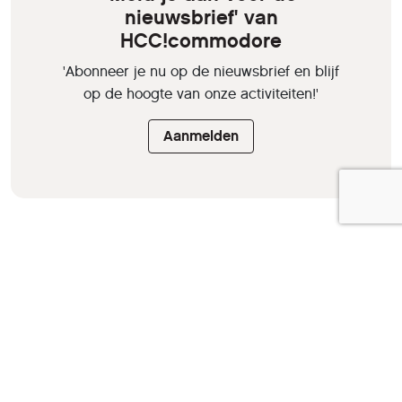
nieuwsbrief' van
HCC!commodore
'Abonneer je nu op de nieuwsbrief en blijf
op de hoogte van onze activiteiten!'
Aanmelden