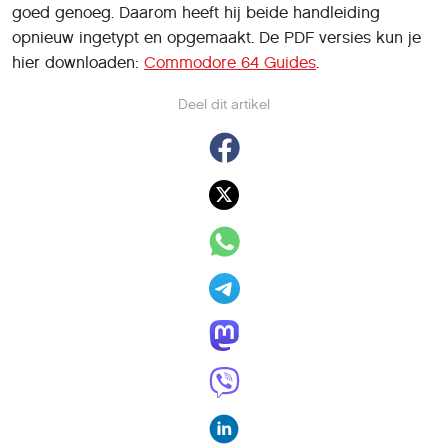
goed genoeg. Daarom heeft hij beide handleiding
opnieuw ingetypt en opgemaakt. De PDF versies kun je
hier downloaden:
Commodore 64 Guides
.
Deel dit artikel