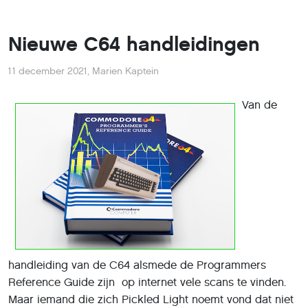
Nieuwe C64 handleidingen
11 december 2021
,
Marien Kaptein
Van de
handleiding van de C64 alsmede de Programmers
Reference Guide zijn op internet vele scans te vinden.
Maar iemand die zich Pickled Light noemt vond dat niet