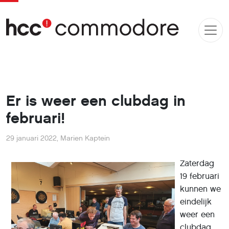
Er is weer een clubdag in
februari!
29 januari 2022
,
Marien Kaptein
Zaterdag
19 februari
kunnen we
eindelijk
weer een
clubdag