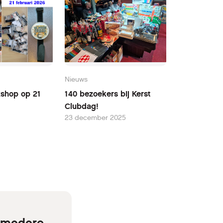
Nieuws
kshop op 21
140 bezoekers bij Kerst
Clubdag!
23 december 2025