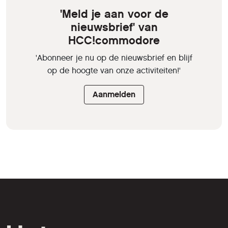
'Meld je aan voor de
nieuwsbrief' van
HCC!commodore
'Abonneer je nu op de nieuwsbrief en blijf
op de hoogte van onze activiteiten!'
Aanmelden