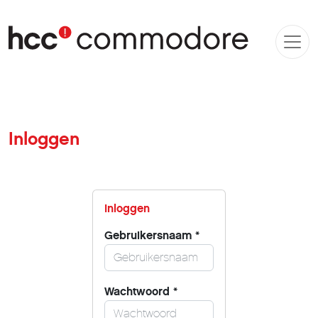
Inloggen
Inloggen
Gebruikersnaam
*
Wachtwoord
*